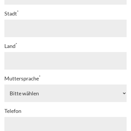
*
Stadt
*
Land
*
Muttersprache
Telefon