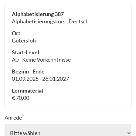
Alphabetisierung 387
Alphabetisierungskurs , Deutsch
Ort
Gütersloh
Start-Level
A0 - Keine Vorkenntnisse
Beginn - Ende
01.09.2025 - 26.01.2027
Lernmaterial
€ 70,00
*
Anrede