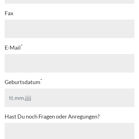
Fax
*
E-Mail
*
Geburtsdatum
Hast Du noch Fragen oder Anregungen?