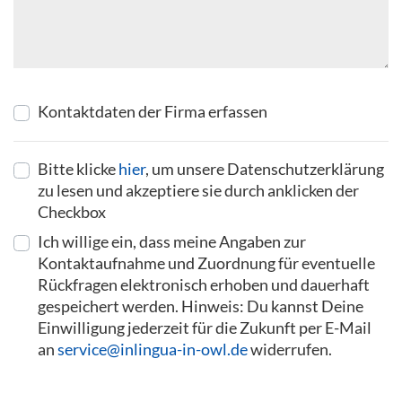
Kontaktdaten der Firma erfassen
Bitte klicke
hier
, um unsere Datenschutzerklärung
zu lesen und akzeptiere sie durch anklicken der
Checkbox
Ich willige ein, dass meine Angaben zur
Kontaktaufnahme und Zuordnung für eventuelle
Rückfragen elektronisch erhoben und dauerhaft
gespeichert werden. Hinweis: Du kannst Deine
Einwilligung jederzeit für die Zukunft per E-Mail
an
service@inlingua-in-owl.de
widerrufen.