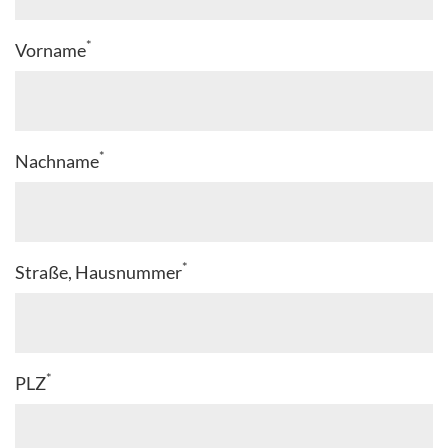
*
Vorname
*
Nachname
*
Straße, Hausnummer
*
PLZ